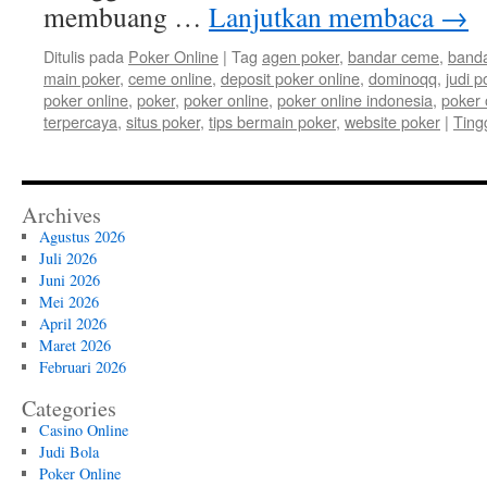
membuang …
Lanjutkan membaca
→
Ditulis pada
Poker Online
|
Tag
agen poker
,
bandar ceme
,
banda
main poker
,
ceme online
,
deposit poker online
,
dominoqq
,
judi p
poker online
,
poker
,
poker online
,
poker online indonesia
,
poker 
terpercaya
,
situs poker
,
tips bermain poker
,
website poker
|
Ting
Archives
Agustus 2026
Juli 2026
Juni 2026
Mei 2026
April 2026
Maret 2026
Februari 2026
Categories
Casino Online
Judi Bola
Poker Online