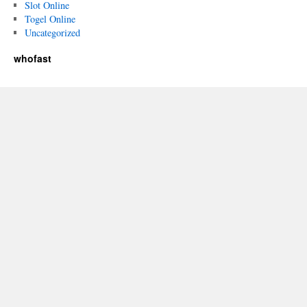
Slot Online
Togel Online
Uncategorized
whofast